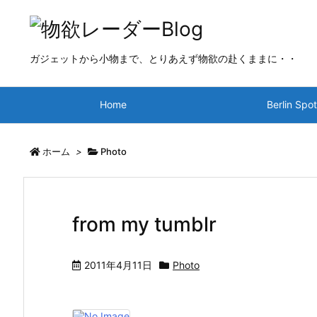
ガジェットから小物まで、とりあえず物欲の赴くままに・・
Home
Berlin Spo
ホーム
>
Photo
from my tumblr
2011年4月11日
Photo