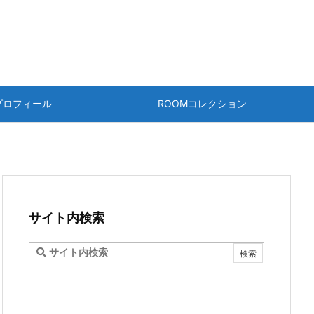
プロフィール
ROOMコレクション
サイト内検索