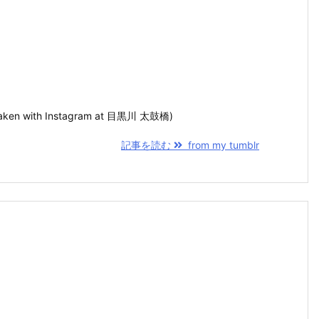
(Taken with Instagram at 目黒川 太鼓橋)
記事を読む
from my tumblr