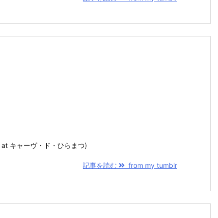
stagram at キャーヴ・ド・ひらまつ)
記事を読む
from my tumblr