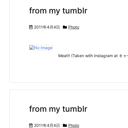
from my tumblr
2011年4月4日
Photo
Meat!! (Taken with Instagram
from my tumblr
2011年4月4日
Photo