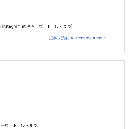
n with Instagram at キャーヴ・ド・ひらまつ)
記事を読む
from my tumblr
 at キャーヴ・ド・ひらまつ)