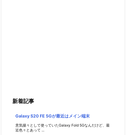
新着記事
Galaxy S20 FE 5Gが最近はメイン端末
意気揚々として使っていたGalaxy Fold 5Gなんだけど、最
近色々とあって ...