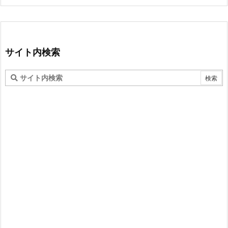
サイト内検索