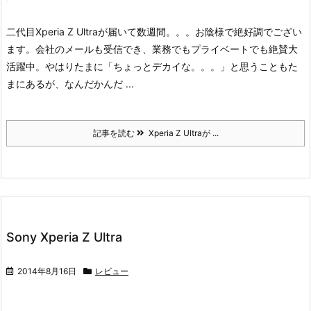
二代目Xperia Z Ultraが届いて数週間。。。
お陰様で絶好調でござい
ます。会社のメールも受信でき、業務でもプライベートでも絶賛大
活躍中。やはりたまに「ちょっとデカイな。。。」と思うこともた
まにあるが、なんだかんだ ...
記事を読む
Xperia Z Ultraが ...
Sony Xperia Z Ultra
2014年8月16日
レビュー