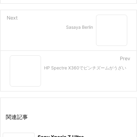
Next
Sasaya Berlin
Prev
HP Spectre X360でピンチズームがうざい
関連記事
Sony Xperia Z Ultra