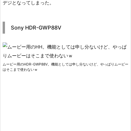
デジとなってしまった。
Sony HDR-GWP88V
ムービー用のHDR-GWP88V。機能としては申し分ないけど、やっぱりムービー
はそこまで使わないｗ