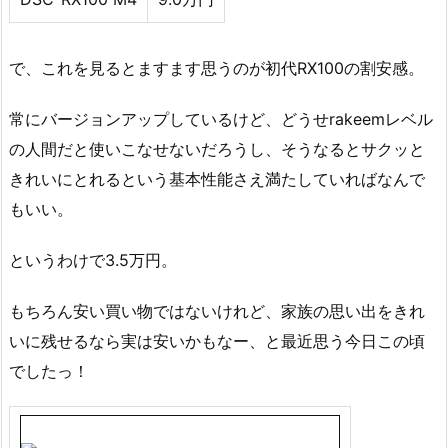
で、これを見るとますます思うのが初代RX100の割安感。
常にバージョンアップしているけど、どうせrakeemレベル
の人間だと使いこなせないだろうし、そうなるとサクッと
きれいにとれるという基本性能さえ満たしていればなんで
もいい。
というわけで3.5万円。
もちろん安い買い物ではないけれど、家族の思い出をきれ
いに残せるなら実は安いかもなー、と最近思う今日この頃
でしたっ！