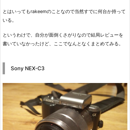
とはいってもrakeemのことなので当然すでに何台か持って
いる。
というわけで、自分が面倒くさがりなので結局レビューを
書いていなかったけど、ここでなんとなくまとめてみる。
Sony NEX-C3