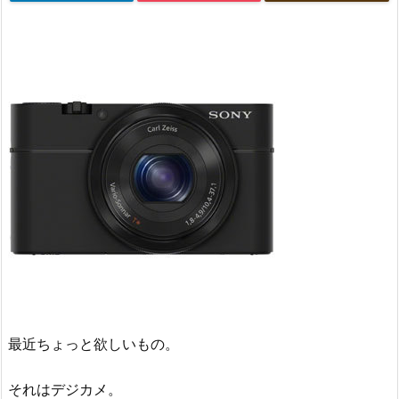
最近ちょっと欲しいもの。
それはデジカメ。