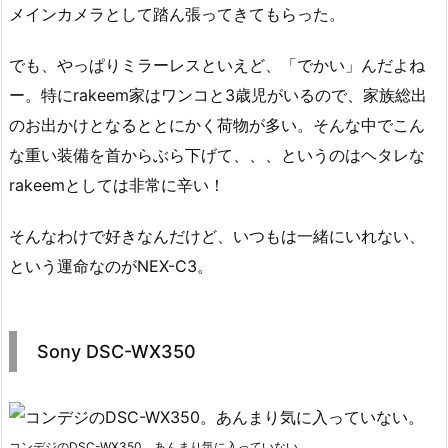
メインカメラとして踏ん張ってきてもらった。
でも、やっぱりミラーレスといえど、「でかい」んだよね
ー。特にrakeem家はワンコと3歳児がいるので、家族総出
のお出かけとなるととにかく荷物が多い。そんな中でこん
な重い装備を首からぶら下げて、、、というのはヘタレな
rakeemとしては非常に辛い！
そんなわけで好きなんだけど、いつもは一緒にいれない、
という運命なのがNEX-C3。
Sony DSC-WX350
コンデジのDSC-WX350。あんまり気に入っていない。