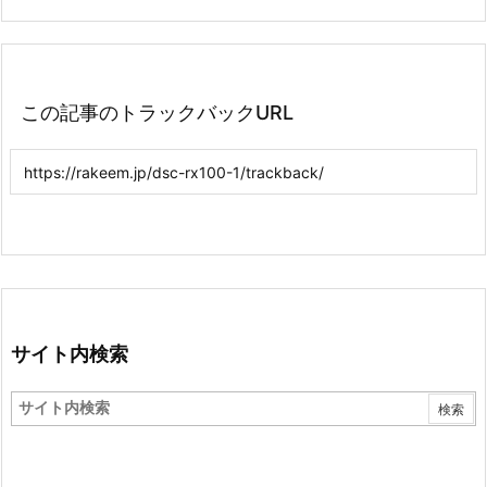
この記事のトラックバックURL
サイト内検索