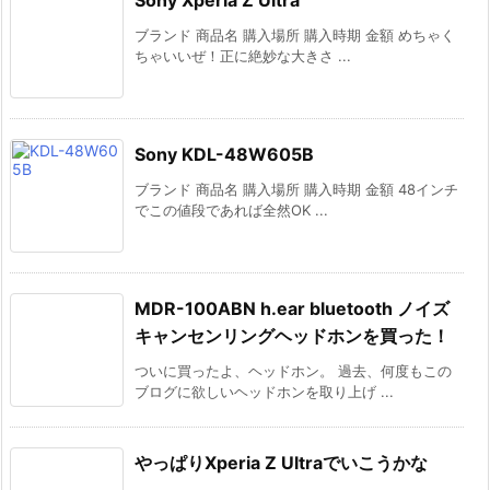
ブランド 商品名 購入場所 購入時期 金額 めちゃく
ちゃいいぜ！正に絶妙な大きさ ...
Sony KDL-48W605B
ブランド 商品名 購入場所 購入時期 金額 48インチ
でこの値段であれば全然OK ...
MDR-100ABN h.ear bluetooth ノイズ
キャンセンリングヘッドホンを買った！
ついに買ったよ、ヘッドホン。 過去、何度もこの
ブログに欲しいヘッドホンを取り上げ ...
やっぱりXperia Z Ultraでいこうかな