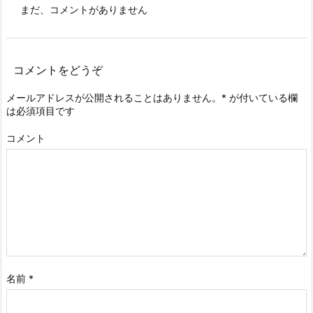
まだ、コメントがありません
コメントをどうぞ
メールアドレスが公開されることはありません。
*
が付いている欄
は必須項目です
コメント
名前
*