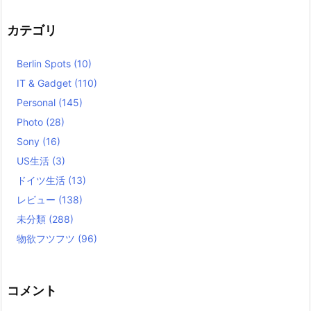
カテゴリ
Berlin Spots
(10)
IT & Gadget
(110)
Personal
(145)
Photo
(28)
Sony
(16)
US生活
(3)
ドイツ生活
(13)
レビュー
(138)
未分類
(288)
物欲フツフツ
(96)
コメント