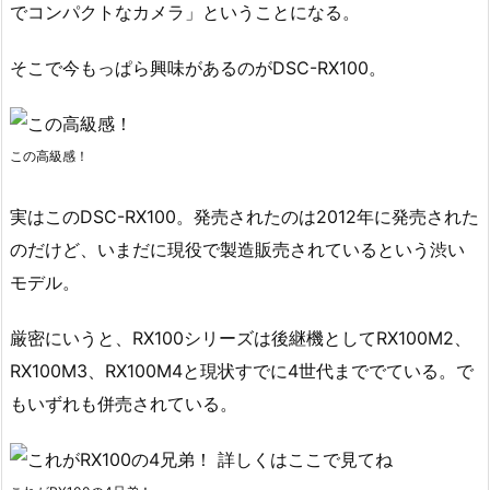
でコンパクトなカメラ」ということになる。
そこで今もっぱら興味があるのがDSC-RX100。
この高級感！
実はこのDSC-RX100。発売されたのは2012年に発売された
のだけど、いまだに現役で製造販売されているという渋い
モデル。
厳密にいうと、RX100シリーズは後継機としてRX100M2、
RX100M3、RX100M4と現状すでに4世代まででている。で
もいずれも併売されている。