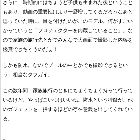
さらに、時期的にはちょうど子供も生まれた後ということ
もあり、動画の重要性はより一層増してくるだろうなあと
思っていた時に、目を付けたのがこのモデル。何がすごい
かっていうと「プロジェクターを内蔵していること」。な
ので家族の旅行先とかでみんなで大画面で撮影した内容を
鑑賞できちゃうのだぁ！
しかも防水。なのでプールの中とかでも撮影できるとい
う、相当なタフガイ。
この数年間、家族旅行のときにちょくちょく持って行って
いるけど、やっぱこいつはいいね。防水という特徴が、他
のガジェットを一掃するほどの存在意義を出してくれてい
る。