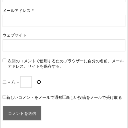
メールアドレス
*
ウェブサイト
次回のコメントで使用するためブラウザーに自分の名前、メール
アドレス、サイトを保存する。
二
+
八
=
新しいコメントをメールで通知
新しい投稿をメールで受け取る