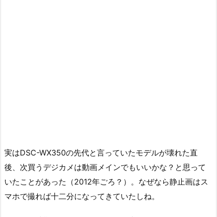
実はDSC-WX350の先代と言っていたモデルが壊れた直
後、次買うデジカメは動画メインでもいいかな？と思って
いたことがあった（2012年ごろ？）。なぜなら静止画はス
マホで撮れば十二分になってきていたしね。