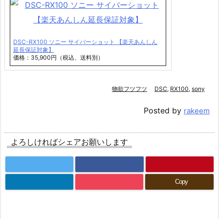
DSC-RX100 ソニー サイバーショット 【楽天あんしん
延長保証対象】
価格：35,900円（税込、送料別）
物欲フツフツ
DSC
,
RX100
,
sony
Posted by
rakeem
よろしければシェアお願いします
Copy