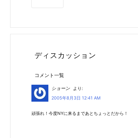
ディスカッション
コメント一覧
ショーン
より:
2005年8月3日 12:41 AM
頑張れ！今度NYに来るまであとちょっとだから！