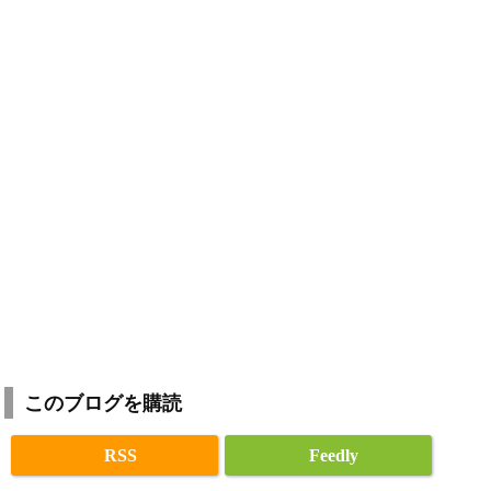
このブログを購読
RSS
Feedly