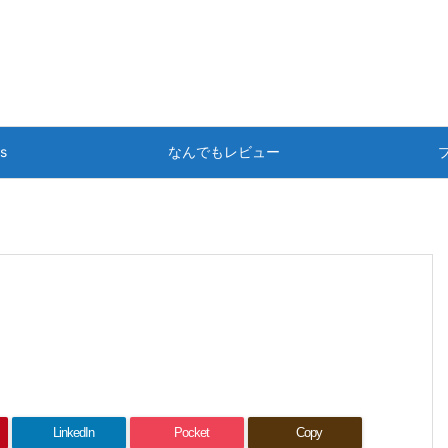
ts
なんでもレビュー
LinkedIn
Pocket
Copy