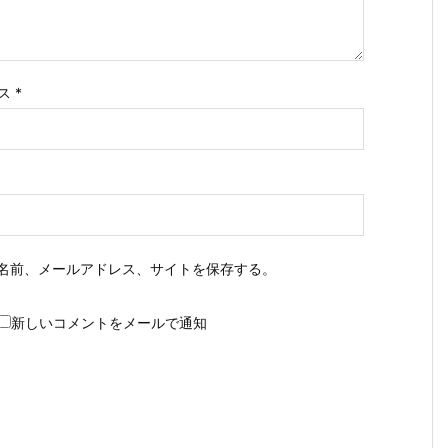
ス
*
名前、メールアドレス、サイトを保存する。
新しいコメントをメールで通知