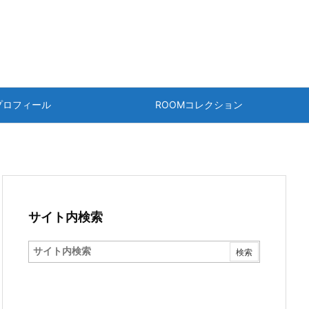
プロフィール
ROOMコレクション
サイト内検索