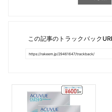
この記事のトラックバックUR