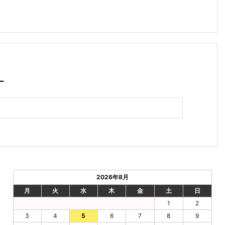
L
2026年8月
月
火
水
木
金
土
日
1
2
3
4
5
6
7
8
9