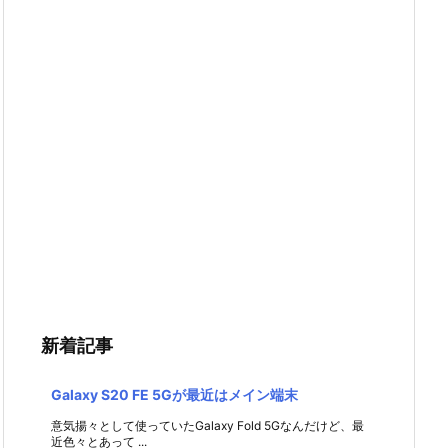
新着記事
Galaxy S20 FE 5Gが最近はメイン端末
意気揚々として使っていたGalaxy Fold 5Gなんだけど、最
近色々とあって ...