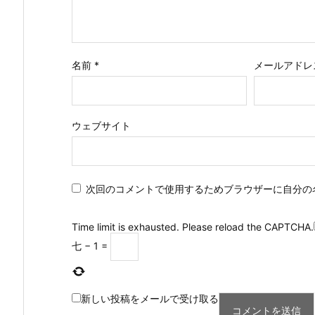
名前
*
メールアドレ
ウェブサイト
次回のコメントで使用するためブラウザーに自分の
Time limit is exhausted. Please reload the CAPTCHA.
七
−
1
=
新しい投稿をメールで受け取る