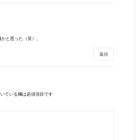
機かと思った（笑）。
返信
いている欄は必須項目です