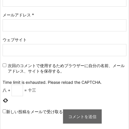
メールアドレス
*
ウェブサイト
次回のコメントで使用するためブラウザーに自分の名前、メール
アドレス、サイトを保存する。
Time limit is exhausted. Please reload the CAPTCHA.
八
+
=
十三
新しい投稿をメールで受け取る