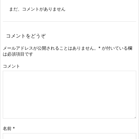
まだ、コメントがありません
コメントをどうぞ
メールアドレスが公開されることはありません。
*
が付いている欄
は必須項目です
コメント
名前
*