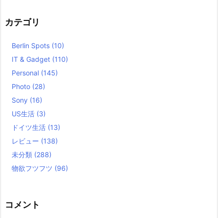
カテゴリ
Berlin Spots
(10)
IT & Gadget
(110)
Personal
(145)
Photo
(28)
Sony
(16)
US生活
(3)
ドイツ生活
(13)
レビュー
(138)
未分類
(288)
物欲フツフツ
(96)
コメント