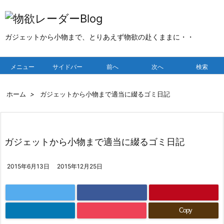
ガジェットから小物まで、とりあえず物欲の赴くままに・・
メニュー
サイドバー
前へ
次へ
検索
ホーム
>
ガジェットから小物まで適当に綴るゴミ日記
ガジェットから小物まで適当に綴るゴミ日記
2015年6月13日
2015年12月25日
Copy