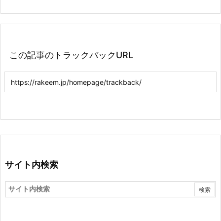
この記事のトラックバックURL
サイト内検索