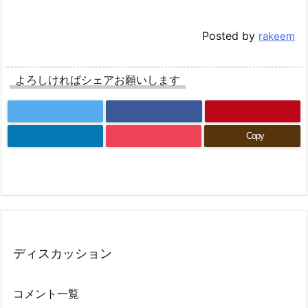
Posted by
rakeem
よろしければシェアお願いします
Copy
ディスカッション
コメント一覧