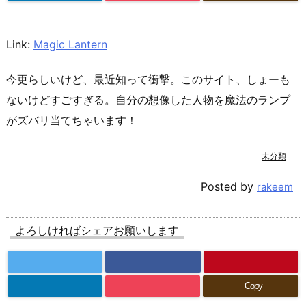
Link:
Magic Lantern
今更らしいけど、最近知って衝撃。このサイト、しょーも
ないけどすごすぎる。自分の想像した人物を魔法のランプ
がズバリ当てちゃいます！
未分類
Posted by
rakeem
よろしければシェアお願いします
Copy