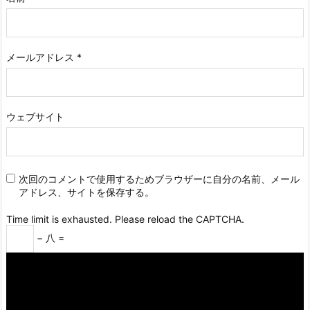
メールアドレス
*
ウェブサイト
次回のコメントで使用するためブラウザーに自分の名前、メール
アドレス、サイトを保存する。
Time limit is exhausted. Please reload the CAPTCHA.
−
八
=