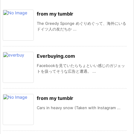
from my tumblr
The Greedy Sponge めぐりめぐって、海外にいる
ドイツ人の友だちか ...
Everbuying.com
Facebookを見ていたらちょといい感じのガジェッ
トを扱ってそうな広告と遭遇。 ...
from my tumblr
Cars in heavy snow (Taken with Instagram ...