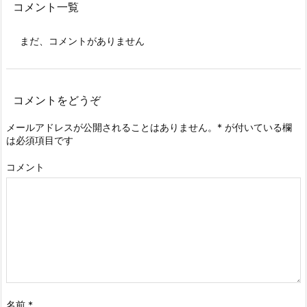
コメント一覧
まだ、コメントがありません
コメントをどうぞ
メールアドレスが公開されることはありません。
*
が付いている欄
は必須項目です
コメント
名前
*