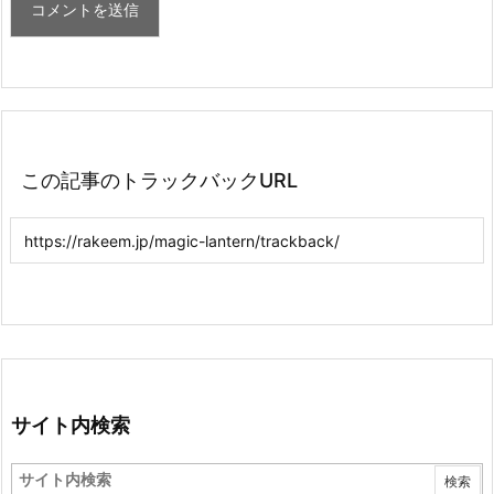
この記事のトラックバックURL
サイト内検索