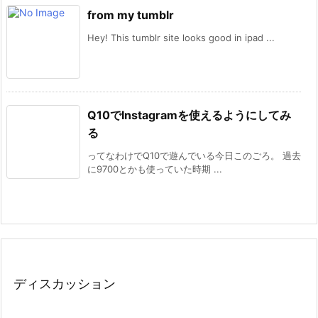
from my tumblr
Hey! This tumblr site looks good in ipad ...
Q10でInstagramを使えるようにしてみ
る
ってなわけでQ10で遊んでいる今日このごろ。 過去
に9700とかも使っていた時期 ...
ディスカッション