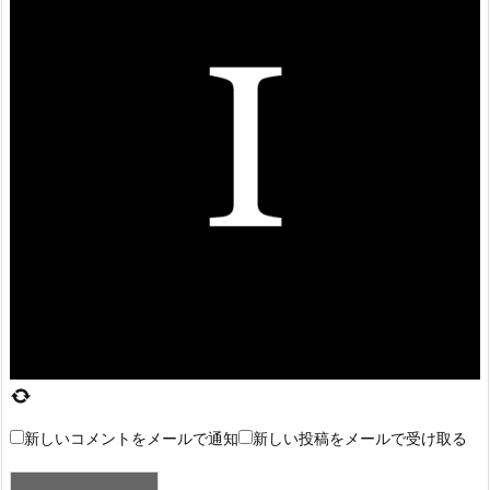
新しいコメントをメールで通知
新しい投稿をメールで受け取る