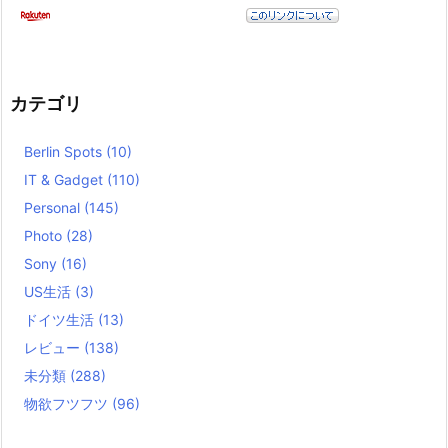
カテゴリ
Berlin Spots
(10)
IT & Gadget
(110)
Personal
(145)
Photo
(28)
Sony
(16)
US生活
(3)
ドイツ生活
(13)
レビュー
(138)
未分類
(288)
物欲フツフツ
(96)