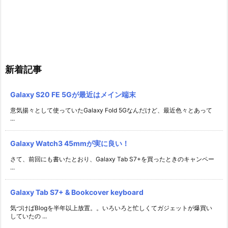
新着記事
Galaxy S20 FE 5Gが最近はメイン端末
意気揚々として使っていたGalaxy Fold 5Gなんだけど、最近色々とあって
...
Galaxy Watch3 45mmが実に良い！
さて、前回にも書いたとおり、Galaxy Tab S7+を買ったときのキャンペー
...
Galaxy Tab S7+ & Bookcover keyboard
気づけばBlogを半年以上放置。。いろいろと忙しくてガジェットが爆買い
していたの ...