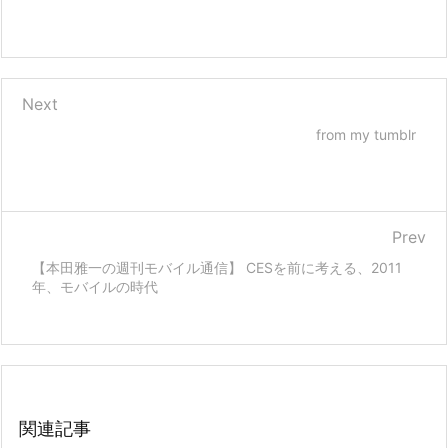
Next
from my tumblr
Prev
【本田雅一の週刊モバイル通信】 CESを前に考える、2011
年、モバイルの時代
関連記事