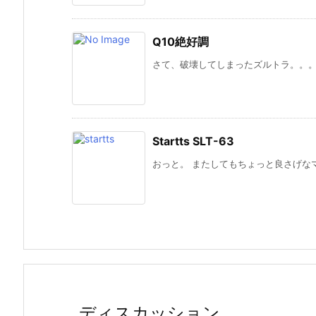
Q10絶好調
さて、破壊してしまったズルトラ。。。 
Startts SLT-63
おっと。 またしてもちょっと良さげなマ
ディスカッション