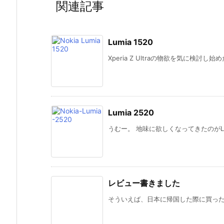
関連記事
Lumia 1520
Xperia Z Ultraの物欲を気に検討し始めたPh
Lumia 2520
うむー。 地味に欲しくなってきたのがLumi
レビュー書きました
そういえば、日本に帰国した際に買ったカ