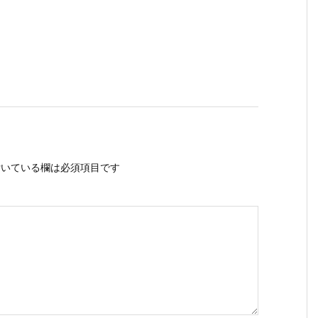
いている欄は必須項目です