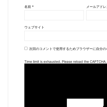
名前
*
メールアドレ
ウェブサイト
次回のコメントで使用するためブラウザーに自分の
Time limit is exhausted. Please reload the CAPTCHA.