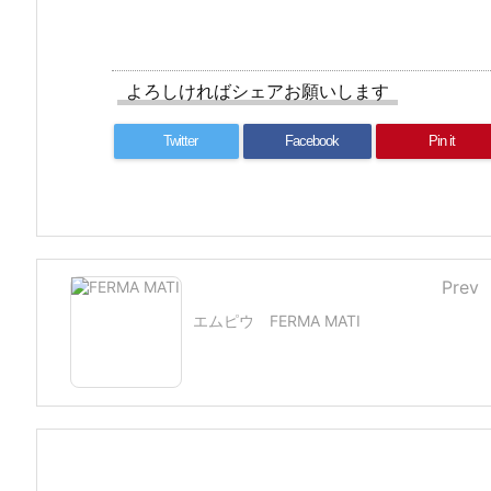
よろしければシェアお願いします
Twitter
Facebook
Pin it
Prev
エムピウ FERMA MATI