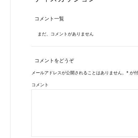
コメント一覧
まだ、コメントがありません
コメントをどうぞ
メールアドレスが公開されることはありません。
*
が付
コメント