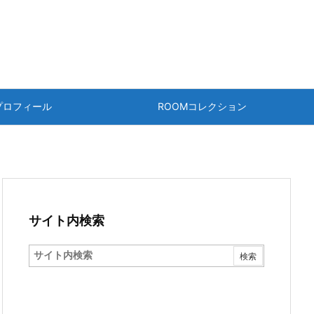
プロフィール
ROOMコレクション
サイト内検索