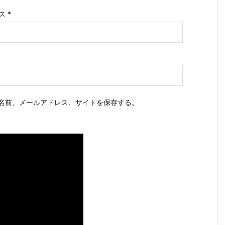
ス
*
名前、メールアドレス、サイトを保存する。