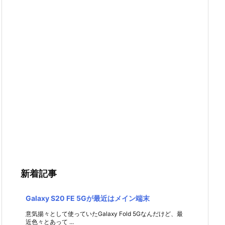
新着記事
Galaxy S20 FE 5Gが最近はメイン端末
意気揚々として使っていたGalaxy Fold 5Gなんだけど、最
近色々とあって ...