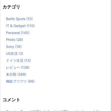
カテゴリ
Berlin Spots
(10)
IT & Gadget
(110)
Personal
(145)
Photo
(28)
Sony
(16)
US生活
(3)
ドイツ生活
(13)
レビュー
(138)
未分類
(288)
物欲フツフツ
(96)
コメント