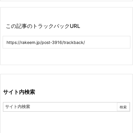
この記事のトラックバックURL
サイト内検索