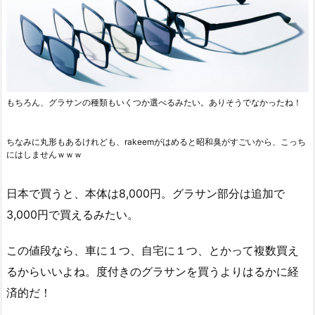
もちろん、グラサンの種類もいくつか選べるみたい。ありそうでなかったね！
ちなみに丸形もあるけれども、rakeemがはめると昭和臭がすごいから、こっち
にはしませんｗｗｗ
日本で買うと、本体は8,000円。グラサン部分は追加で
3,000円で買えるみたい。
この値段なら、車に１つ、自宅に１つ、とかって複数買え
るからいいよね。度付きのグラサンを買うよりはるかに経
済的だ！