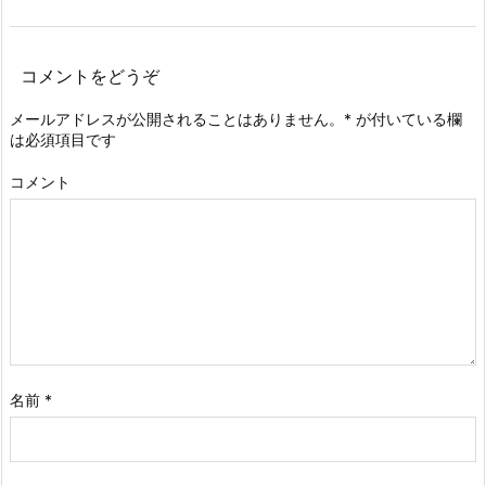
コメントをどうぞ
メールアドレスが公開されることはありません。
*
が付いている欄
は必須項目です
コメント
名前
*