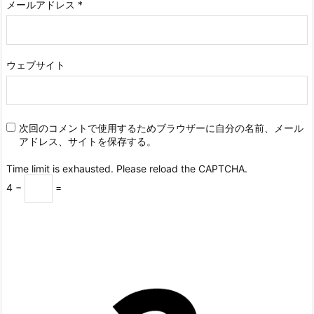
メールアドレス
*
ウェブサイト
次回のコメントで使用するためブラウザーに自分の名前、メール
アドレス、サイトを保存する。
Time limit is exhausted. Please reload the CAPTCHA.
4
−
=