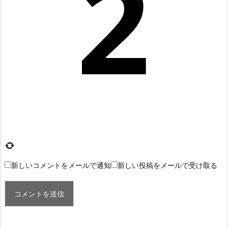
新しいコメントをメールで通知
新しい投稿をメールで受け取る