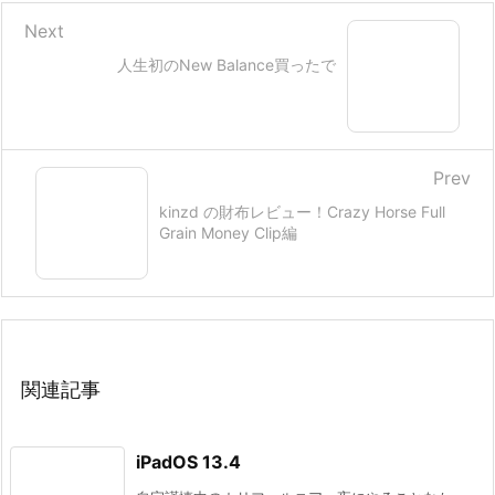
Next
人生初のNew Balance買ったで
Prev
kinzd の財布レビュー！Crazy Horse Full
Grain Money Clip編
関連記事
iPadOS 13.4