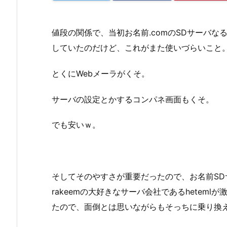
値段の関係で、当初お名前.comのSDサーバな
していたのだけど、これがまた使いづらいこと
とくにWebメーラがくそ。
サーバの設定とかするコンパネ画面もくそ。
でも安いｗ。
そしてそのやすさが重要だったので、お名前S
rakeemの大好きなサーバ会社であるhetem
たので、面倒とは思いながらもそっちに乗り換