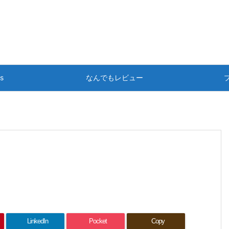
ts
なんでもレビュー
LinkedIn
Pocket
Copy