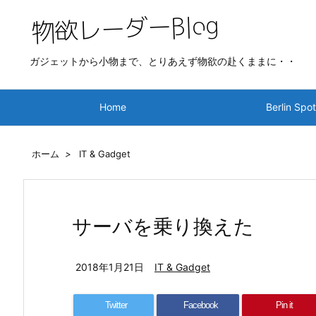
ガジェットから小物まで、とりあえず物欲の赴くままに・・
Home
Berlin Spo
ホーム
>
IT & Gadget
サーバを乗り換えた
2018年1月21日
IT & Gadget
Twitter
Facebook
Pin it