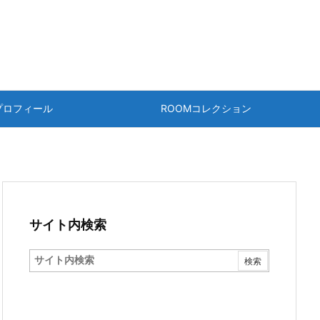
プロフィール
ROOMコレクション
サイト内検索