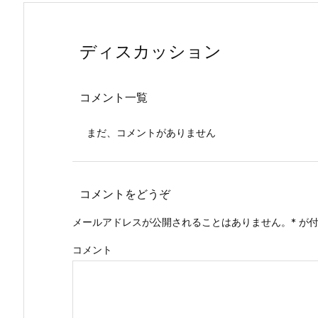
ディスカッション
コメント一覧
まだ、コメントがありません
コメントをどうぞ
メールアドレスが公開されることはありません。
*
が付
コメント