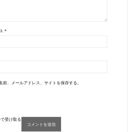
ス
*
名前、メールアドレス、サイトを保存する。
ルで受け取る