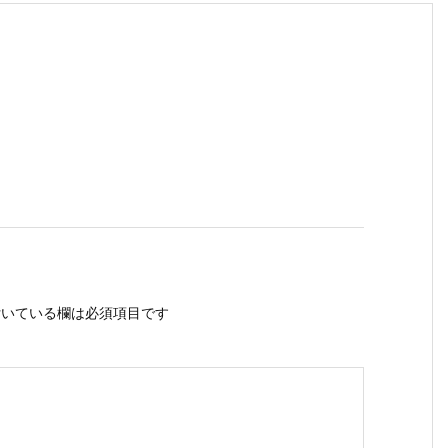
いている欄は必須項目です