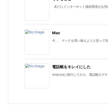
未だにインターネット接続環境がお預け＆放
Mac
今、、マックを買い換えようと思って悩み
電話帳をキレイにした
Androidに移行してから、電話帳がグチ