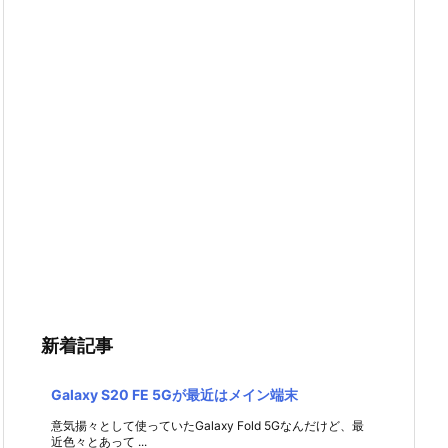
新着記事
Galaxy S20 FE 5Gが最近はメイン端末
意気揚々として使っていたGalaxy Fold 5Gなんだけど、最
近色々とあって ...