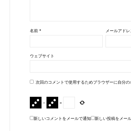
名前
*
メールアドレ
ウェブサイト
次回のコメントで使用するためブラウザーに自分の
−
=
新しいコメントをメールで通知
新しい投稿をメー