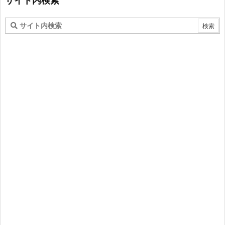
サイト内検索