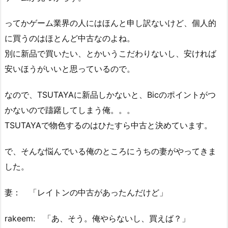
ってかゲーム業界の人にはほんと申し訳ないけど、個人的
に買うのはほとんど中古なのよね。
別に新品で買いたい、とかいうこだわりないし、安ければ
安いほうがいいと思っているので。
なので、TSUTAYAに新品しかないと、Bicのポイントがつ
かないので躊躇してしまう俺。。。
TSUTAYAで物色するのはひたすら中古と決めています。
で、そんな悩んでいる俺のところにうちの妻がやってきま
した。
妻： 「レイトンの中古があったんだけど」
rakeem: 「あ、そう。俺やらないし、買えば？」