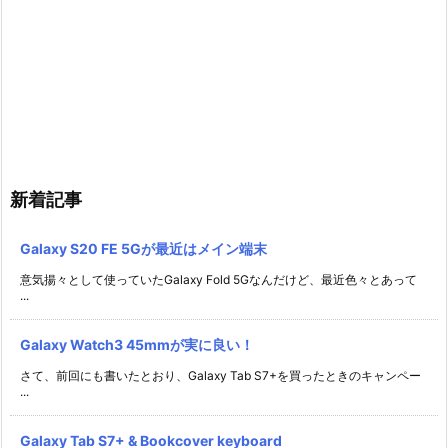
新着記事
Galaxy S20 FE 5Gが最近はメイン端末
意気揚々として使っていたGalaxy Fold 5Gなんだけど、最近色々とあって
...
Galaxy Watch3 45mmが実に良い！
さて、前回にも書いたとおり、Galaxy Tab S7+を買ったときのキャンペー
...
Galaxy Tab S7+ & Bookcover keyboard