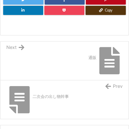
Copy
Next
通販
Prev
二次会の出し物幹事