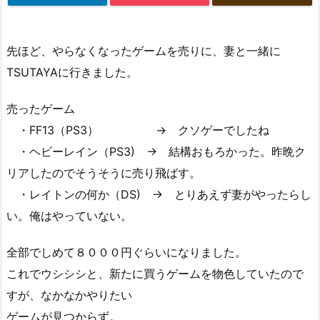
先ほど、やらなくなったゲームを売りに、妻と一緒に
TSUTAYAに行きました。
売ったゲーム
・FF13（PS3） → クソゲーでしたね
・ヘビーレイン（PS3) → 結構おもろかった。昨晩ク
リアしたのでそうそうに売り飛ばす。
・レイトンの何か（DS) → とりあえず妻がやったらし
い。俺はやっていない。
全部でしめて８０００円ぐらいになりました。
これでウシシシと、新たに買うゲームを物色していたので
すが、なかなかやりたい
ゲームが見つからず。