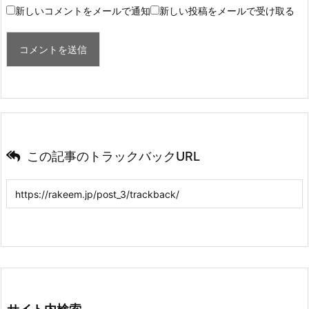
新しいコメントをメールで通知
新しい投稿をメールで受け取る
この記事のトラックバックURL