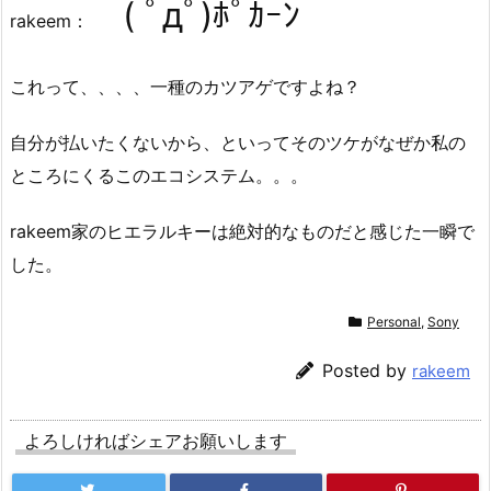
( ﾟдﾟ)ﾎﾟｶｰﾝ
rakeem：
これって、、、、一種のカツアゲですよね？
自分が払いたくないから、といってそのツケがなぜか私の
ところにくるこのエコシステム。。。
rakeem家のヒエラルキーは絶対的なものだと感じた一瞬で
した。
Personal
,
Sony
Posted by
rakeem
よろしければシェアお願いします