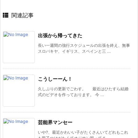
関連記事
出張から帰ってきた
長い一週間の強行スケジュールの出張を終え、無事
スロバキヤ、イギリス、スペインと三 ...
こうしーーん！
久しぶりの更新でごわす。 最近はひたすら結婚
式のビデオを作っております。 今 ...
芸能界マンセー
いや?、最近かわいい子がたくさんいてどれもこれ