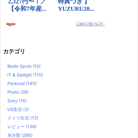
カテゴリ
Berlin Spots
(10)
IT & Gadget
(110)
Personal
(145)
Photo
(28)
Sony
(16)
US生活
(3)
ドイツ生活
(13)
レビュー
(138)
未分類
(288)