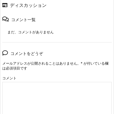
ディスカッション
コメント一覧
まだ、コメントがありません
コメントをどうぞ
メールアドレスが公開されることはありません。
*
が付いている欄
は必須項目です
コメント