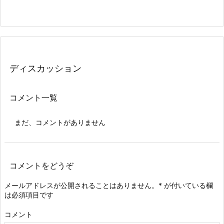
ディスカッション
コメント一覧
まだ、コメントがありません
コメントをどうぞ
メールアドレスが公開されることはありません。
*
が付いている欄
は必須項目です
コメント