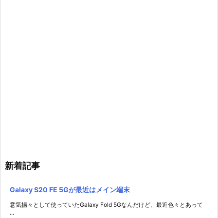
新着記事
Galaxy S20 FE 5Gが最近はメイン端末
意気揚々として使っていたGalaxy Fold 5Gなんだけど、最近色々とあって
...