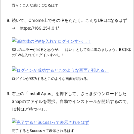
恐らくこんな感じになるはず
続いて、Chrome上でそのIPをたたく。こんなURLになるはず
→
https://169.254.0.1/
SSLのエラーが出ると思うが、「はい」として次に進みましょう。BB本体
のPWを入れてログインすべし！
ログインが成功するとこのような画面が現れる。
右上の「Install Apps」を押下して、さっきダウンロードした
Snapのファイルを選択。自動でインストールが開始するので、
10秒ほど待つべし。
完了するとSucessって表示されるはず