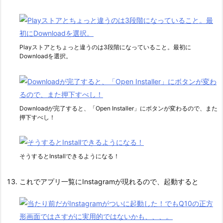
Playストアとちょっと違うのは3段階になっていること。最初に
Downloadを選択。
Downloadが完了すると、「Open Installer」にボタンが変わるので、また
押下すべし！
そうするとInstallできるようになる！
これでアプリ一覧にInstagramが現れるので、起動すると