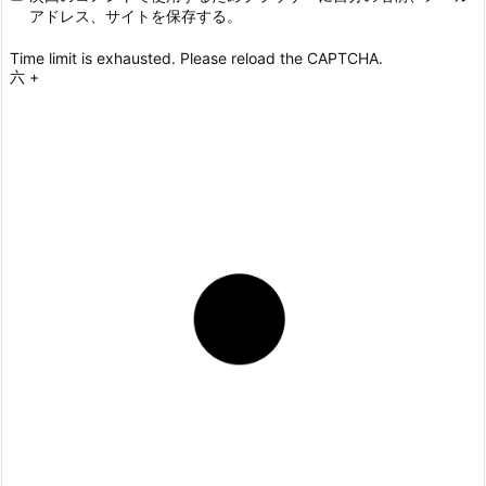
アドレス、サイトを保存する。
Time limit is exhausted. Please reload the CAPTCHA.
六
+