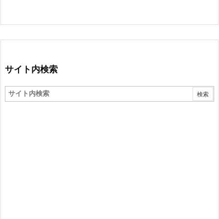
サイト内検索