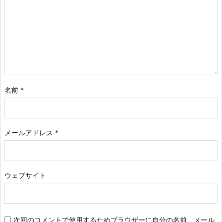
名前
*
メールアドレス
*
ウェブサイト
次回のコメントで使用するためブラウザーに自分の名前、メール