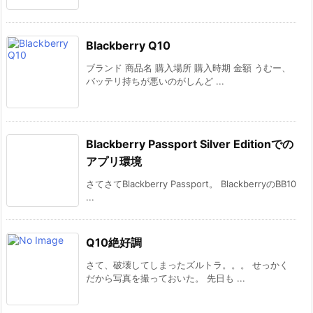
Blackberry Q10
ブランド 商品名 購入場所 購入時期 金額 うむー、
バッテリ持ちが悪いのがしんど ...
Blackberry Passport Silver Editionでの
アプリ環境
さてさてBlackberry Passport。 BlackberryのBB10
...
Q10絶好調
さて、破壊してしまったズルトラ。。。 せっかく
だから写真を撮っておいた。 先日も ...