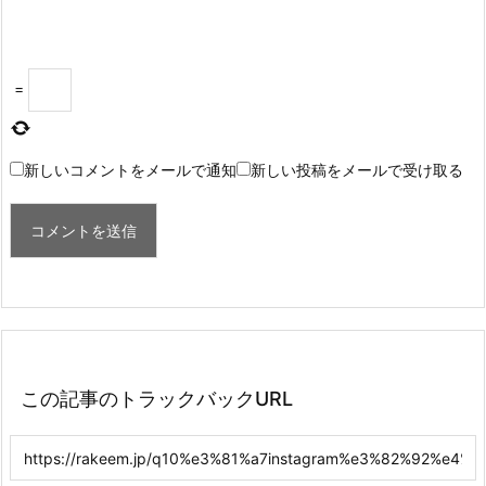
=
新しいコメントをメールで通知
新しい投稿をメールで受け取る
この記事のトラックバックURL