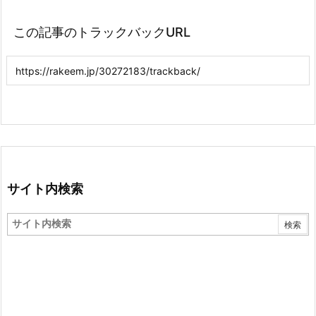
この記事のトラックバックURL
サイト内検索