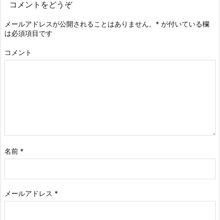
コメントをどうぞ
メールアドレスが公開されることはありません。
*
が付いている欄
は必須項目です
コメント
名前
*
メールアドレス
*