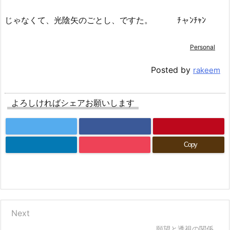
じゃなくて、光陰矢のごとし、ですた。 ﾁャﾝﾁｬﾝ
Personal
Posted by
rakeem
よろしければシェアお願いします
Copy
Next
願望と透視の関係