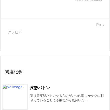
Prev
グラビア
関連記事
変態バトン
実は昔変態バトンなるものがいつの間にかケツに刺
さっていることに今更ながら気付いた ...