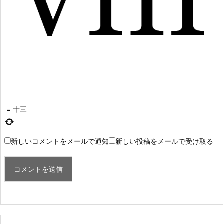
=
十三
新しいコメントをメールで通知
新しい投稿をメールで受け取る