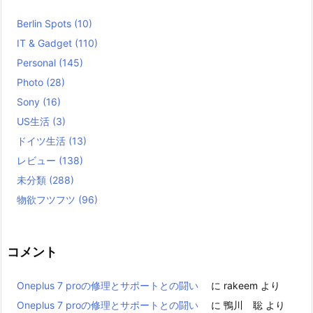
Berlin Spots
(10)
IT & Gadget
(110)
Personal
(145)
Photo
(28)
Sony
(16)
US生活
(3)
ドイツ生活
(13)
レビュー
(138)
未分類
(288)
物欲フツフツ
(96)
コメント
Oneplus 7 proの修理とサポートとの闘い
に
rakeem
より
Oneplus 7 proの修理とサポートとの闘い
に
鴨川 聡
より