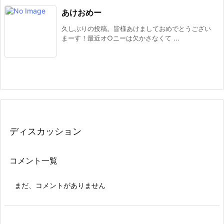
あけおめー
久しぶりの投稿。皆様あけましておめでとうござい
まーす！最近オ○ニーは欠かさなくて ...
ディスカッション
コメント一覧
まだ、コメントがありません