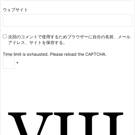
ウェブサイト
次回のコメントで使用するためブラウザーに自分の名前、メール
アドレス、サイトを保存する。
Time limit is exhausted. Please reload the CAPTCHA.
+