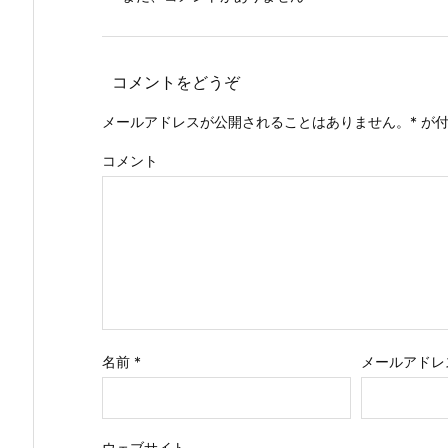
コメントをどうぞ
メールアドレスが公開されることはありません。
*
が付
コメント
名前
*
メールアドレ
ウェブサイト