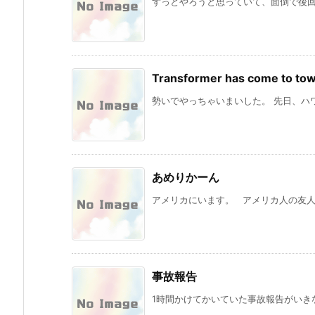
ずっとやろうと思っていて、面倒で後回し
Transformer has come to to
勢いでやっちゃいまいした。 先日、ハワイ
あめりかーん
アメリカにいます。 アメリカ人の友人の
事故報告
1時間かけてかいていた事故報告がいきなり