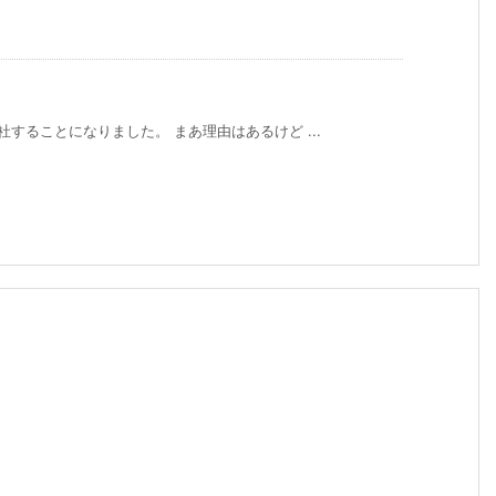
することになりました。 まあ理由はあるけど ...