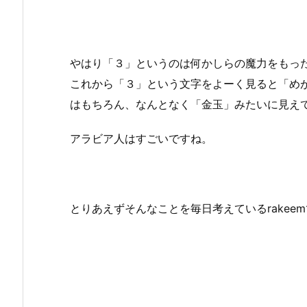
やはり「３」というのは何かしらの魔力をもっ
これから「３」という文字をよーく見ると「め
はもちろん、なんとなく「金玉」みたいに見え
アラビア人はすごいですね。
とりあえずそんなことを毎日考えているrakee