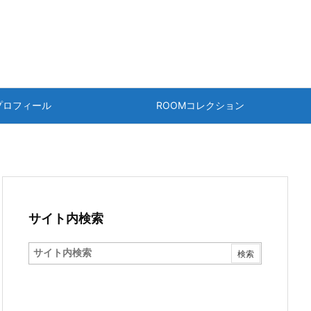
プロフィール
ROOMコレクション
サイト内検索