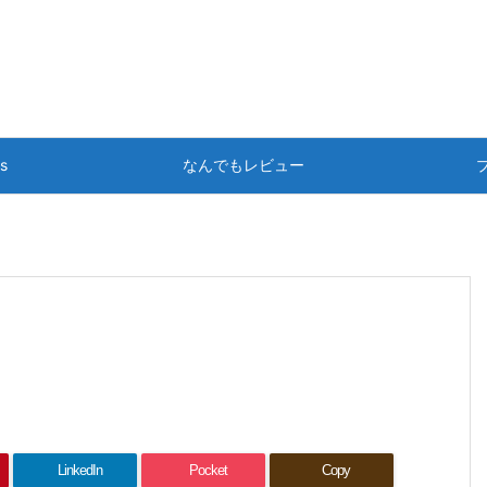
ts
なんでもレビュー
LinkedIn
Pocket
Copy