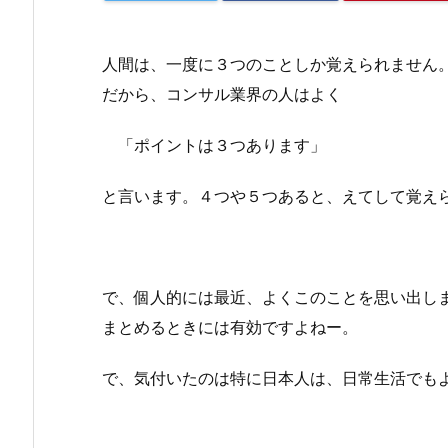
人間は、一度に３つのことしか覚えられません
だから、コンサル業界の人はよく
「ポイントは３つあります」
と言います。４つや５つあると、えてして覚え
で、個人的には最近、よくこのことを思い出し
まとめるときには有効ですよねー。
で、気付いたのは特に日本人は、日常生活でも