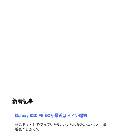
新着記事
Galaxy S20 FE 5Gが最近はメイン端末
意気揚々として使っていたGalaxy Fold 5Gなんだけど、最
近色々とあって ...