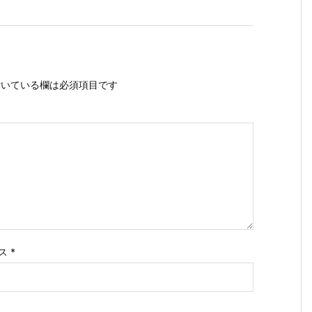
いている欄は必須項目です
ス
*