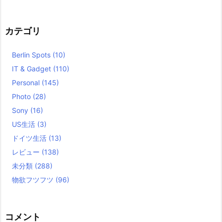
カテゴリ
Berlin Spots
(10)
IT & Gadget
(110)
Personal
(145)
Photo
(28)
Sony
(16)
US生活
(3)
ドイツ生活
(13)
レビュー
(138)
未分類
(288)
物欲フツフツ
(96)
コメント