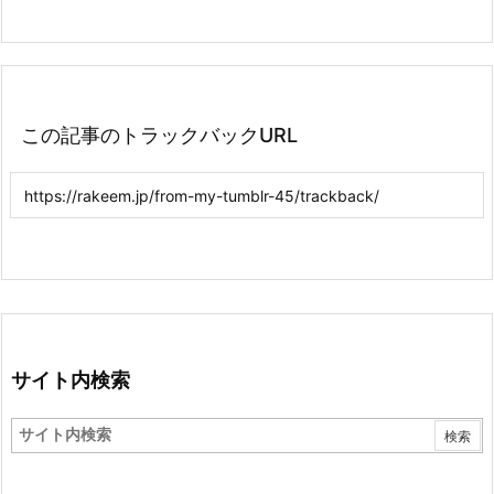
この記事のトラックバックURL
サイト内検索