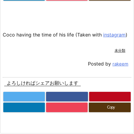
Coco having the time of his life (Taken with
instagram
)
未分類
Posted by
rakeem
よろしければシェアお願いします
Copy