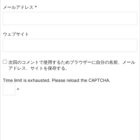
メールアドレス
*
ウェブサイト
次回のコメントで使用するためブラウザーに自分の名前、メール
アドレス、サイトを保存する。
Time limit is exhausted. Please reload the CAPTCHA.
+