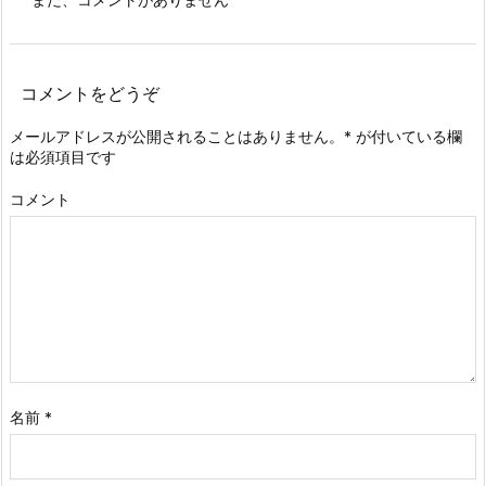
コメントをどうぞ
メールアドレスが公開されることはありません。
*
が付いている欄
は必須項目です
コメント
名前
*