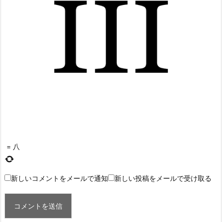
=
八
新しいコメントをメールで通知
新しい投稿をメールで受け取る