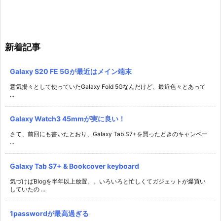
新着記事
Galaxy S20 FE 5Gが最近はメイン端末
意気揚々として使っていたGalaxy Fold 5Gなんだけど、最近色々とあって
...
Galaxy Watch3 45mmが実に良い！
さて、前回にも書いたとおり、Galaxy Tab S7+を買ったときのキャンペー
...
Galaxy Tab S7+ & Bookcover keyboard
気づけばBlogを半年以上放置。。いろいろと忙しくてガジェットが爆買い
していたの ...
1passwordが最高過ぎる