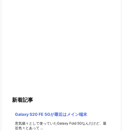
新着記事
Galaxy S20 FE 5Gが最近はメイン端末
意気揚々として使っていたGalaxy Fold 5Gなんだけど、最
近色々とあって ...