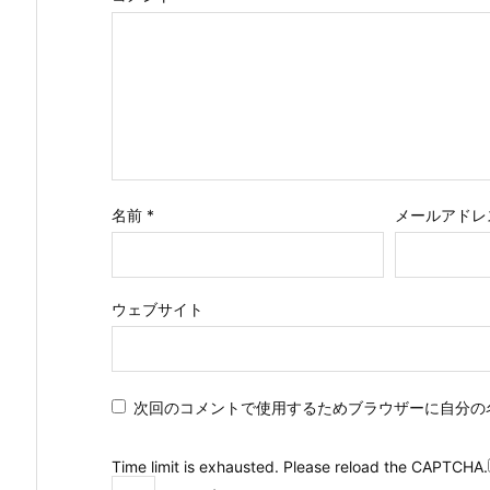
名前
*
メールアドレ
ウェブサイト
次回のコメントで使用するためブラウザーに自分の
Time limit is exhausted. Please reload the CAPTCHA.