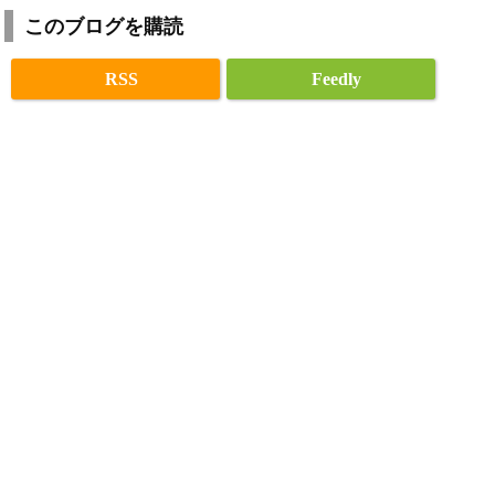
このブログを購読
RSS
Feedly