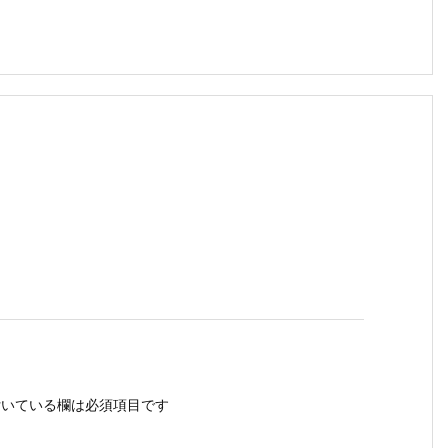
いている欄は必須項目です