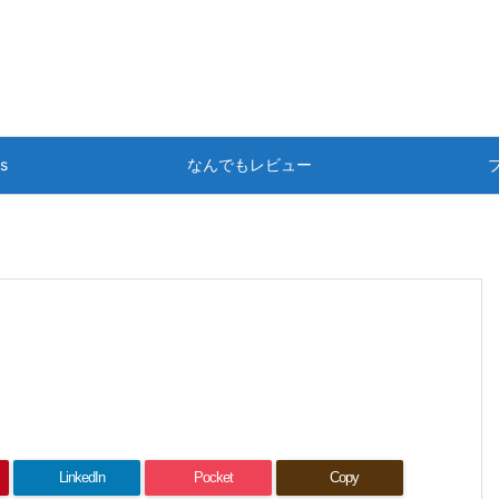
ts
なんでもレビュー
LinkedIn
Pocket
Copy