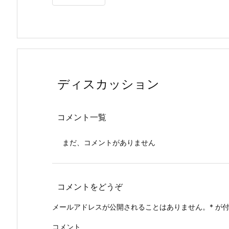
ディスカッション
コメント一覧
まだ、コメントがありません
コメントをどうぞ
メールアドレスが公開されることはありません。
*
が付
コメント