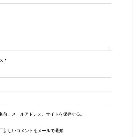
ス
*
名前、メールアドレス、サイトを保存する。
新しいコメントをメールで通知