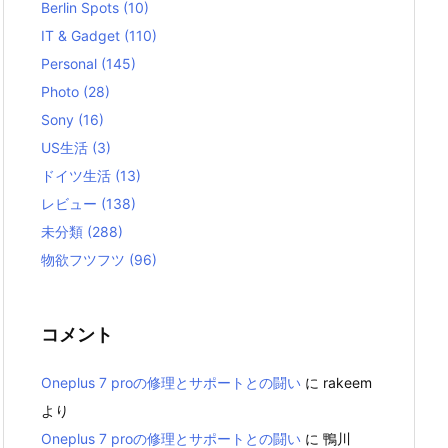
Berlin Spots
(10)
IT & Gadget
(110)
Personal
(145)
Photo
(28)
Sony
(16)
US生活
(3)
ドイツ生活
(13)
レビュー
(138)
未分類
(288)
物欲フツフツ
(96)
コメント
Oneplus 7 proの修理とサポートとの闘い
に
rakeem
より
Oneplus 7 proの修理とサポートとの闘い
に
鴨川