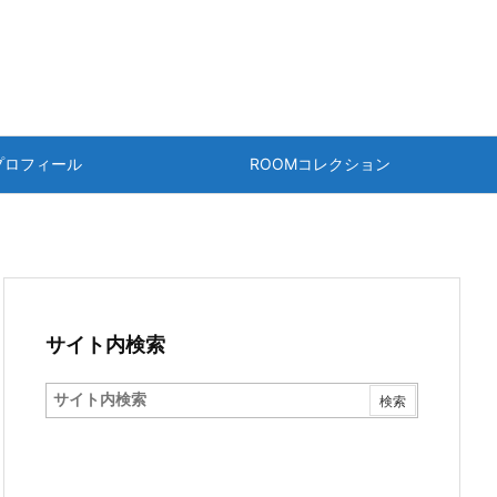
プロフィール
ROOMコレクション
サイト内検索