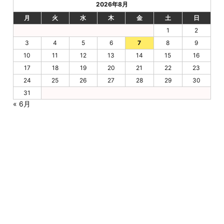
2026年8月
月
火
水
木
金
土
日
1
2
3
4
5
6
7
8
9
10
11
12
13
14
15
16
17
18
19
20
21
22
23
24
25
26
27
28
29
30
31
« 6月