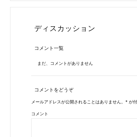
ディスカッション
コメント一覧
まだ、コメントがありません
コメントをどうぞ
メールアドレスが公開されることはありません。
*
が付
コメント