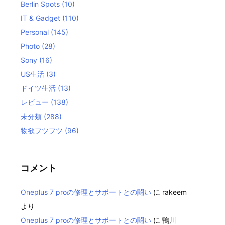
Berlin Spots
(10)
IT & Gadget
(110)
Personal
(145)
Photo
(28)
Sony
(16)
US生活
(3)
ドイツ生活
(13)
レビュー
(138)
未分類
(288)
物欲フツフツ
(96)
コメント
Oneplus 7 proの修理とサポートとの闘い
に
rakeem
より
Oneplus 7 proの修理とサポートとの闘い
に
鴨川