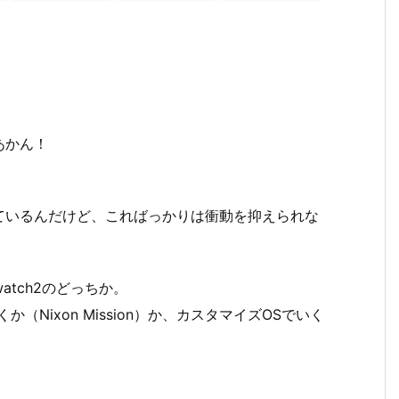
あかん！
ているんだけど、こればっかりは衝動を抑えられな
watch2のどっちか。
くか（Nixon Mission）か、カスタマイズOSでいく