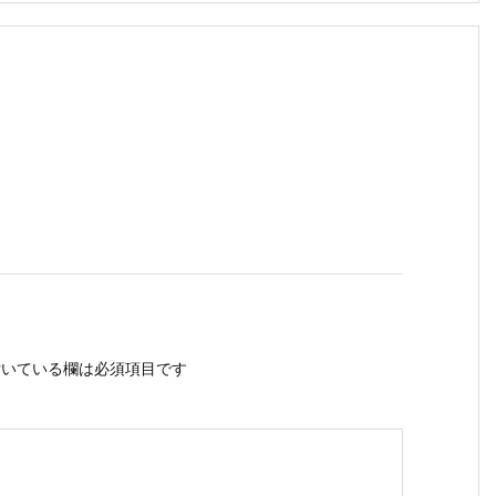
いている欄は必須項目です