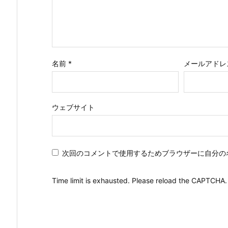
名前
*
メールアドレ
ウェブサイト
次回のコメントで使用するためブラウザーに自分の
Time limit is exhausted. Please reload the CAPTCHA.