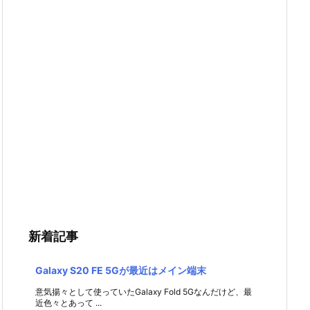
新着記事
Galaxy S20 FE 5Gが最近はメイン端末
意気揚々として使っていたGalaxy Fold 5Gなんだけど、最
近色々とあって ...