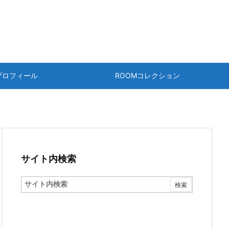
プロフィール
ROOMコレクション
サイト内検索