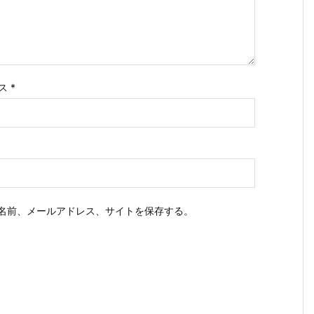
ス
*
名前、メールアドレス、サイトを保存する。