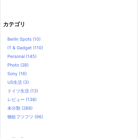
カテゴリ
Berlin Spots
(10)
IT & Gadget
(110)
Personal
(145)
Photo
(28)
Sony
(16)
US生活
(3)
ドイツ生活
(13)
レビュー
(138)
未分類
(288)
物欲フツフツ
(96)