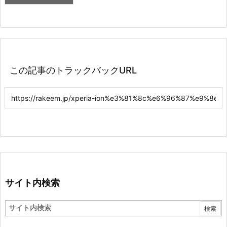
この記事のトラックバックURL
サイト内検索