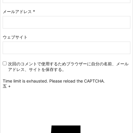
メールアドレス
*
ウェブサイト
次回のコメントで使用するためブラウザーに自分の名前、メール
アドレス、サイトを保存する。
Time limit is exhausted. Please reload the CAPTCHA.
五
+