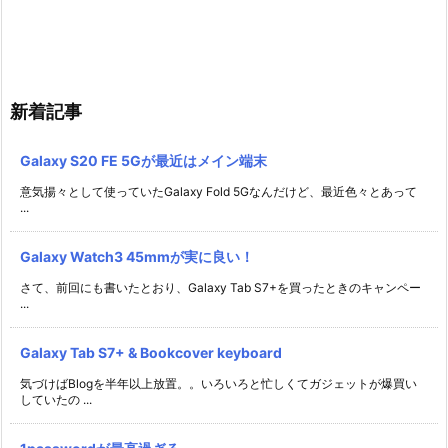
新着記事
Galaxy S20 FE 5Gが最近はメイン端末
意気揚々として使っていたGalaxy Fold 5Gなんだけど、最近色々とあって
...
Galaxy Watch3 45mmが実に良い！
さて、前回にも書いたとおり、Galaxy Tab S7+を買ったときのキャンペー
...
Galaxy Tab S7+ & Bookcover keyboard
気づけばBlogを半年以上放置。。いろいろと忙しくてガジェットが爆買い
していたの ...