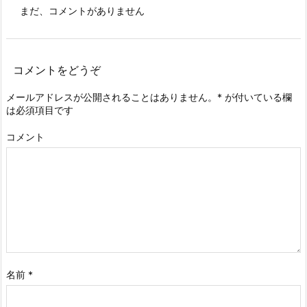
まだ、コメントがありません
コメントをどうぞ
メールアドレスが公開されることはありません。
*
が付いている欄
は必須項目です
コメント
名前
*