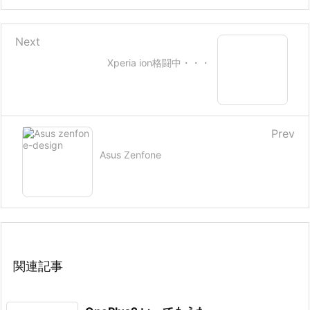
Next
Xperia ion格闘中・・・
Prev
Asus Zenfone
関連記事