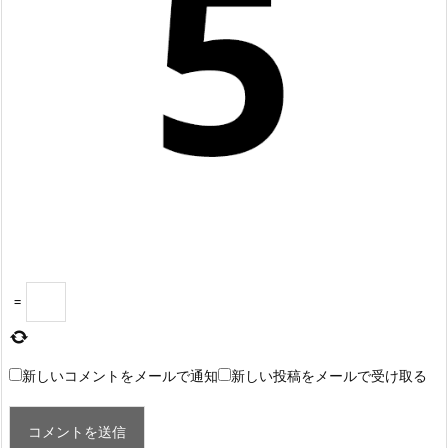
=
新しいコメントをメールで通知
新しい投稿をメールで受け取る