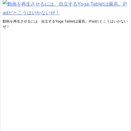
動画を再生させるには、自立するYoga Tabletは最高。iPadだとこうはいかない
ぜ！