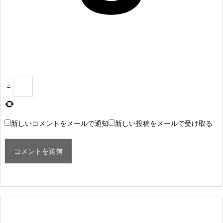
=
新しいコメントをメールで通知
新しい投稿をメールで受け取る