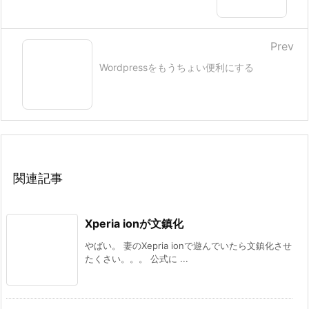
Prev
Wordpressをもうちょい便利にする
関連記事
Xperia ionが文鎮化
やばい。 妻のXepria ionで遊んでいたら文鎮化させ
たくさい。。。 公式に ...