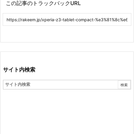
この記事のトラックバックURL
サイト内検索