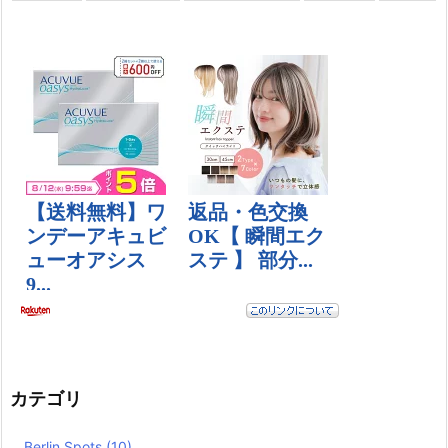
カテゴリ
Berlin Spots
(10)