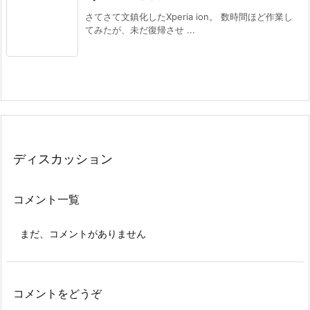
さてさて文鎮化したXperia ion。 数時間ほど作業し
てみたが、未だ復帰させ ...
ディスカッション
コメント一覧
まだ、コメントがありません
コメントをどうぞ