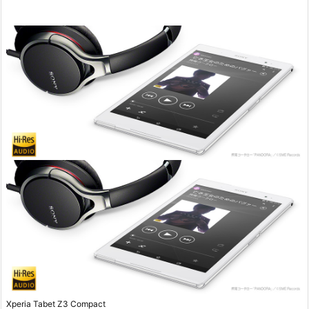
Xperia Tabet Z3 Compact