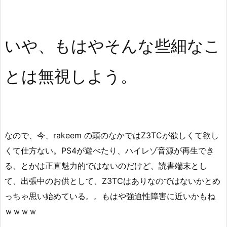
いや、もはやそんな些細なこ
とは無視しよう。
なので、今、rakeem の頭のなかではZ3TCが欲しくて欲し
くて仕方ない。PS4が遊べたり、ハイレゾ音源が再生でき
る、とかは正直魅力的ではないのだけど、読書端末とし
て、出張中のお供として、Z3TCはありなのではないかとめ
っちゃ思い始めている。。もはや強迫性障害に近いかもね
ｗｗｗｗ