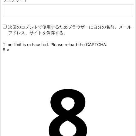
次回のコメントで使用するためブラウザーに自分の名前、メール
アドレス、サイトを保存する。
Time limit is exhausted. Please reload the CAPTCHA.
8
×