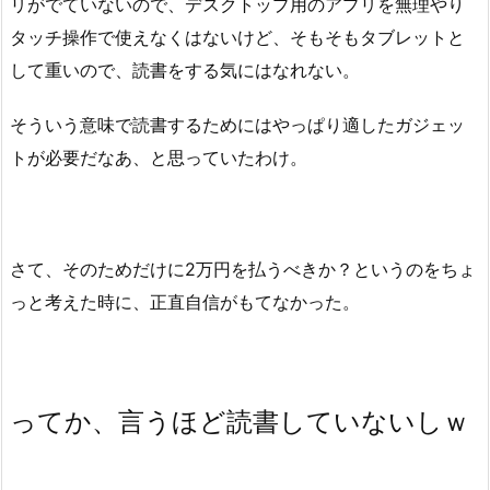
リがでていないので、デスクトップ用のアプリを無理やり
タッチ操作で使えなくはないけど、そもそもタブレットと
して重いので、読書をする気にはなれない。
そういう意味で読書するためにはやっぱり適したガジェッ
トが必要だなあ、と思っていたわけ。
さて、そのためだけに2万円を払うべきか？というのをちょ
っと考えた時に、正直自信がもてなかった。
ってか、言うほど読書していないしｗ