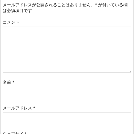
メールアドレスが公開されることはありません。
*
が付いている欄
は必須項目です
コメント
名前
*
メールアドレス
*
ウェブサイト